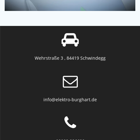
Wehrstraße 3 , 84419 Schwindegg
info@elektro-burghart.de