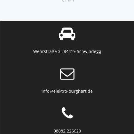
Wehrstraße 3 , 84419 Schwindegg
info@elektro-burghart.de
08082 226620