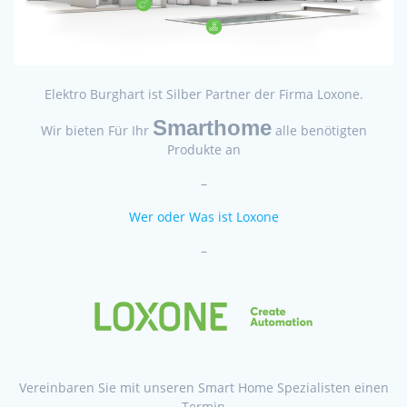
Elektro Burghart ist Silber Partner der Firma Loxone.
Smarthome
Wir bieten Für Ihr
alle benötigten
Produkte an
–
Wer oder Was ist Loxone
–
Vereinbaren Sie mit unseren Smart Home Spezialisten einen
Termin